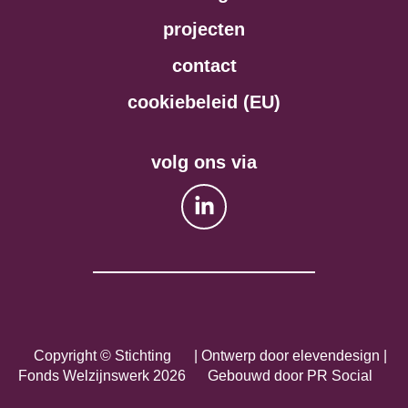
projecten
contact
cookiebeleid (EU)
volg ons via
Copyright © Stichting
|
Ontwerp door
elevendesign
|
Fonds Welzijnswerk 2026
Gebouwd door
PR Social