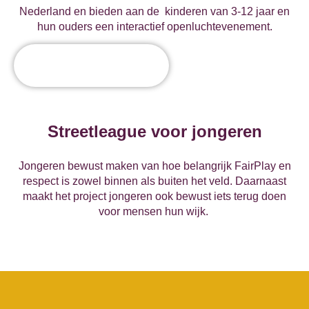
Nederland en bieden aan de kinderen van 3-12 jaar en
hun ouders een interactief openluchtevenement.
Streetleague voor jongeren
Jongeren bewust maken van hoe belangrijk FairPlay en
respect is zowel binnen als buiten het veld. Daarnaast
maakt het project jongeren ook bewust iets terug doen
voor mensen hun wijk.