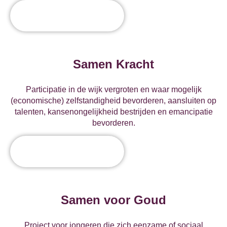
Samen Kracht
Participatie in de wijk vergroten en waar mogelijk
(economische) zelfstandigheid bevorderen, aansluiten op
talenten, kansenongelijkheid bestrijden en emancipatie
bevorderen.
Samen voor Goud
Project voor jongeren die zich eenzame of sociaal