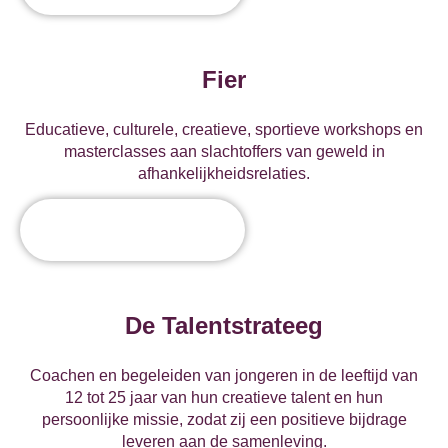
Fier
Educatieve, culturele, creatieve, sportieve workshops en
masterclasses aan slachtoffers van geweld in
afhankelijkheidsrelaties.
De Talentstrateeg
Coachen en begeleiden van jongeren in de leeftijd van
12 tot 25 jaar van hun creatieve talent en hun
persoonlijke missie, zodat zij een positieve bijdrage
leveren aan de samenleving.