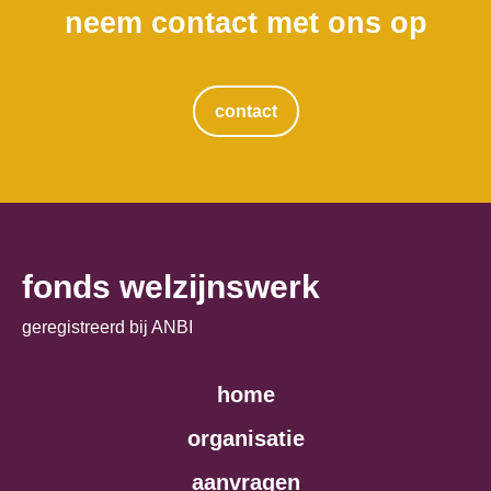
neem contact met ons op​
contact
fonds welzijnswerk
geregistreerd bij ANBI
home
organisatie
aanvragen