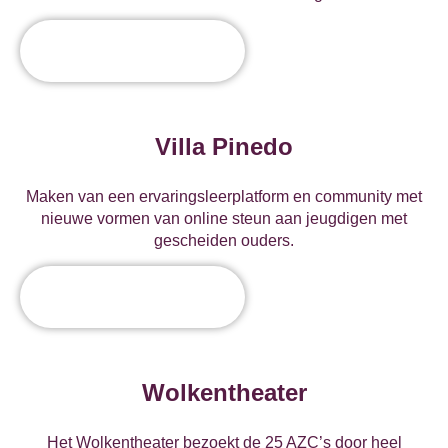
Villa Pinedo
Maken van een ervaringsleerplatform en community met
nieuwe vormen van online steun aan jeugdigen met
gescheiden ouders.
Wolkentheater
Het Wolkentheater bezoekt de 25 AZC’s door heel