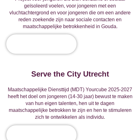
geïsoleerd voelen, voor jongeren met een
vluchtachtergrond en voor jongeren die om een andere
reden zoekende zijn naar sociale contacten en
maatschappelijke betrokkenheid in Gouda.
Serve the City Utrecht
Maatschappelijke Diensttijd (MDT) Yourcube 2025-2027
heeft het doel om jongeren (14-30 jaar) bewust te maken
van hun eigen talenten, hen uit te dagen
maatschappelijke betrokken te zijn en hen te stimuleren
zich te ontwikkelen als individu.