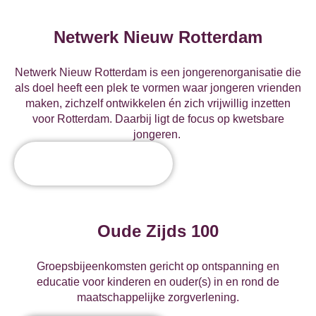
Netwerk Nieuw Rotterdam
Netwerk Nieuw Rotterdam is een jongerenorganisatie die
als doel heeft een plek te vormen waar jongeren vrienden
maken, zichzelf ontwikkelen én zich vrijwillig inzetten
voor Rotterdam. Daarbij ligt de focus op kwetsbare
jongeren.
Oude Zijds 100
Groepsbijeenkomsten gericht op ontspanning en
educatie voor kinderen en ouder(s) in en rond de
maatschappelijke zorgverlening.