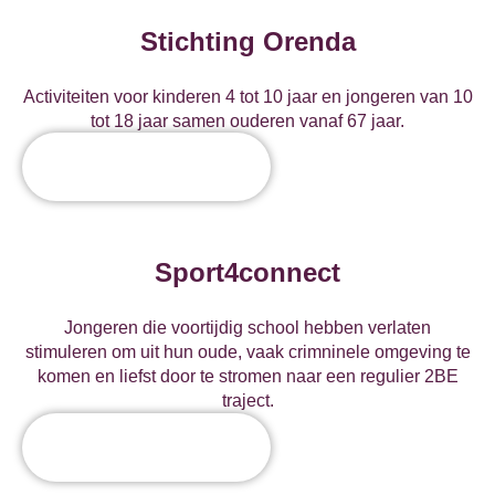
Stichting Orenda
Activiteiten voor kinderen 4 tot 10 jaar en jongeren van 10
tot 18 jaar samen ouderen vanaf 67 jaar.
Sport4connect
Jongeren die voortijdig school hebben verlaten
stimuleren om uit hun oude, vaak crimninele omgeving te
komen en liefst door te stromen naar een regulier 2BE
traject.