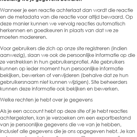
Wanneer je een reactie achterlaat dan wordt die reactie
en de metadata van die reactie voor altijd bewaard. Op
deze manier kunnen we vervolg reacties automatisch
herkennen en goedkeuren in plaats van dat we ze
moeten modereren.
Voor gebruikers die zich op onze site registreren (indien
aanwezig), slaan we ook de persoonlijke informatie op die
ze verstrekken in hun gebruikersprofiel. Alle gebruikers
kunnen op ieder moment hun persoonlijke informatie
bekijken, bewerken of verwijderen (behalve dat ze hun
gebruikersnaam niet kunnen wijzigen). Site beheerders
kunnen deze informatie ook bekijken en bewerken.
Welke rechten je hebt over je gegevens
Als je een account hebt op deze site of je hebt reacties
achtergelaten, kan je verzoeken om een exportbestand
van je persoonlijke gegevens die we van je hebben,
inclusief alle gegevens die je ons opgegeven hebt. Je kan