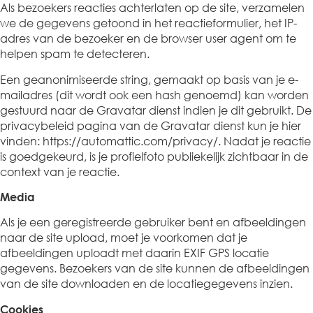
Als bezoekers reacties achterlaten op de site, verzamelen
we de gegevens getoond in het reactieformulier, het IP-
adres van de bezoeker en de browser user agent om te
helpen spam te detecteren.
Een geanonimiseerde string, gemaakt op basis van je e-
mailadres (dit wordt ook een hash genoemd) kan worden
gestuurd naar de Gravatar dienst indien je dit gebruikt. De
privacybeleid pagina van de Gravatar dienst kun je hier
vinden: https://automattic.com/privacy/. Nadat je reactie
is goedgekeurd, is je profielfoto publiekelijk zichtbaar in de
context van je reactie.
Media
Als je een geregistreerde gebruiker bent en afbeeldingen
naar de site upload, moet je voorkomen dat je
afbeeldingen uploadt met daarin EXIF GPS locatie
gegevens. Bezoekers van de site kunnen de afbeeldingen
van de site downloaden en de locatiegegevens inzien.
Cookies