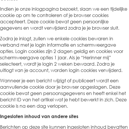
Indien je onze inlogpagina bezoekt, slaan we een tijdelijke
cookie op om te controleren of je browser cookies
accepteert. Deze cookie bevat geen persoonlijke
gegevens en wordt verwijderd zodra je je browser sluit.
Zodra je inlogt, zullen we enkele cookies bewaren in
verband met je login informatie en schermweergave
opties. Login cookies zijn 2 dagen geldig en cookies voor
schermweergave opties 1 jaar. Als je “Herinner mij”
selecteert, wordt je login 2 weken bewaard. Zodra je
uitlogt van je account, worden login cookies verwijderd.
Wanneer je een bericht wijzigt of publiceert wordt een
aanvullende cookie door je browser opgeslagen. Deze
cookie bevat geen persoonsgegevens en heeft enkel het
bericht ID van het artikel wat je hebt bewerkt in zich. Deze
cookie is na een dag verlopen.
Ingesloten inhoud van andere sites
Berichten op deze site kunnen ingesloten inhoud bevatten