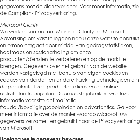
gegevens met de dienstverlener. Voor meer informatie, zie
de Complianz Privacyverklaring.
Microsoft Clarify
We werken samen met Microsoft Clarity en Microsoft
Advertising om vast te leggen hoe u onze website gebruikt
en ermee omgaat door middel van gedragsstatistieken,
heatmaps en sessieherhaling om onze
producten/diensten te verbeteren en op de markt te
brengen. Gegevens over het gebruik van de website
worden vastgelegd met behulp van eigen cookies en
cookies van derden en andere trackingtechnologieën om
de populariteit van producten/diensten en online
activiteiten te bepalen. Daarnaast gebruiken we deze
informatie voor site-optimalisatie,
fraude-/beveiligingsdoeleinden en advertenties. Ga voor
meer informatie over de manier waarop Microsoft uw
gegevens verzamelt en gebruikt naar de Privacyverklaring
van Microsoft
Hoelang we je gegevens bewaren