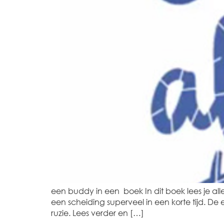
een buddy in een boek In dit boek lees je a
een scheiding superveel in een korte tijd. De
ruzie. Lees verder en […]