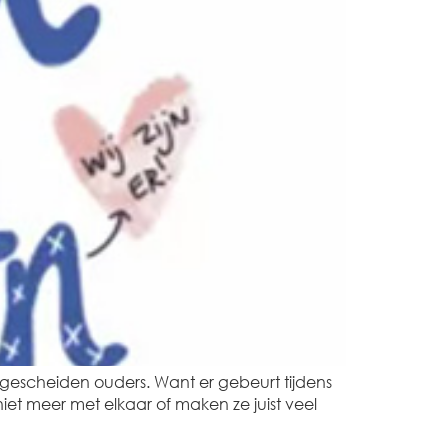
 gescheiden ouders. Want er gebeurt tijdens
iet meer met elkaar of maken ze juist veel