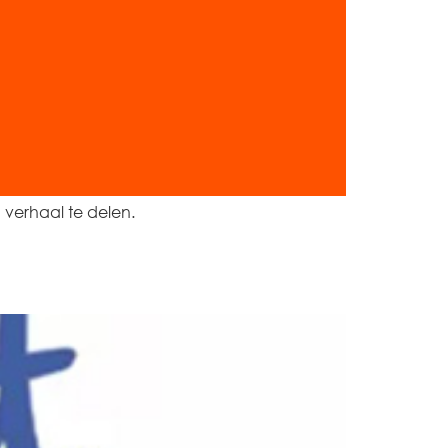
 verhaal te delen.