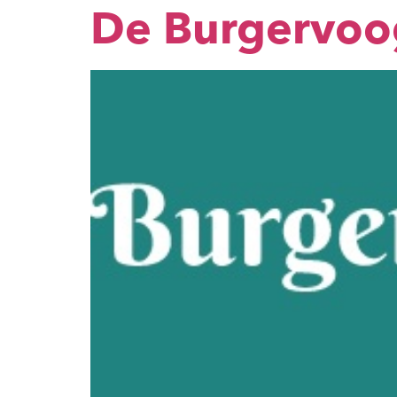
De Burgervo