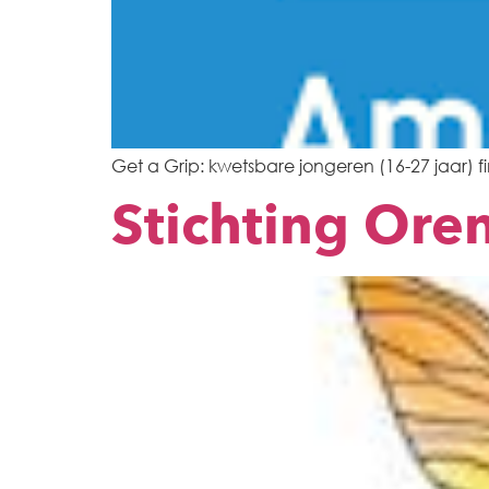
Get a Grip: kwetsbare jongeren (16-27 jaar) 
Stichting Ore