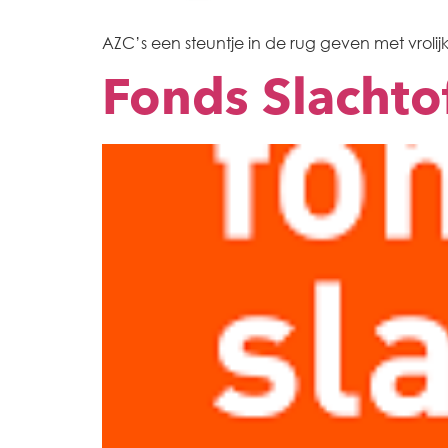
AZC’s een steuntje in de rug geven met vrolijk
Fonds Slachto