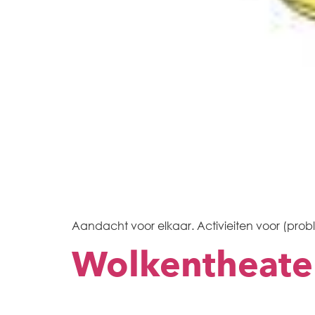
Aandacht voor elkaar. Activieiten voor (pro
Wolkentheate